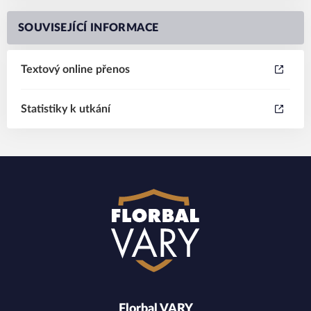
SOUVISEJÍCÍ INFORMACE
Textový online přenos
Statistiky k utkání
Florbal VARY