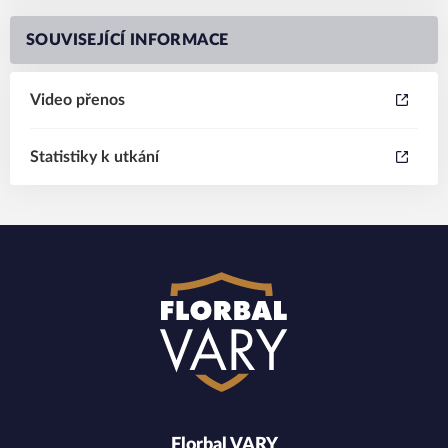
SOUVISEJÍCÍ INFORMACE
Video přenos
Statistiky k utkání
Florbal VARY