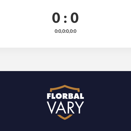
0 : 0
0:0,0:0,0:0