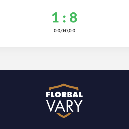
1 : 8
0:0,0:0,0:0