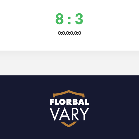
8 : 3
0:0,0:0,0:0