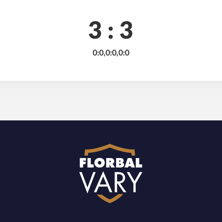
3 : 3
0:0,0:0,0:0