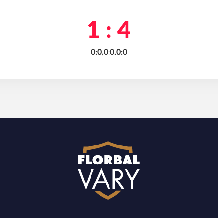
1 : 4
0:0,0:0,0:0