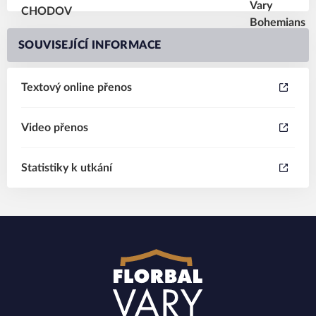
SOUVISEJÍCÍ INFORMACE
Textový online přenos
Video přenos
Statistiky k utkání