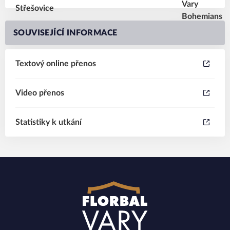
SOUVISEJÍCÍ INFORMACE
Textový online přenos
Video přenos
Statistiky k utkání