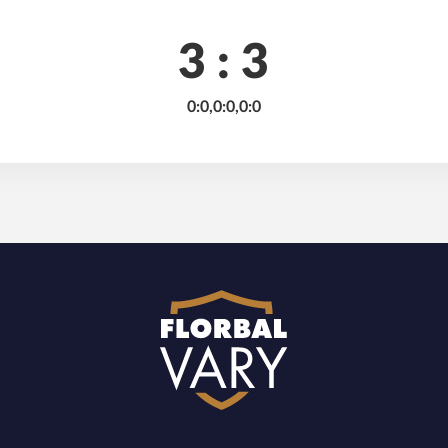
3 : 3
0:0,0:0,0:0