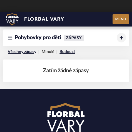
FLORBAL VARY
MENU
Pohybovky pro děti
ZÁPASY
Všechny zápasy
Minulé
Budoucí
Zatím žádné zápasy